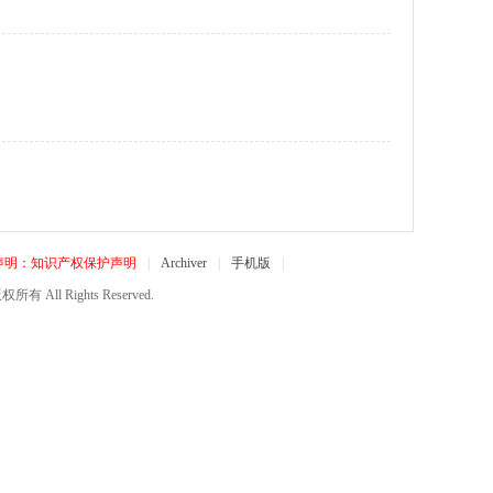
声明：知识产权保护声明
|
Archiver
|
手机版
|
所有 All Rights Reserved.