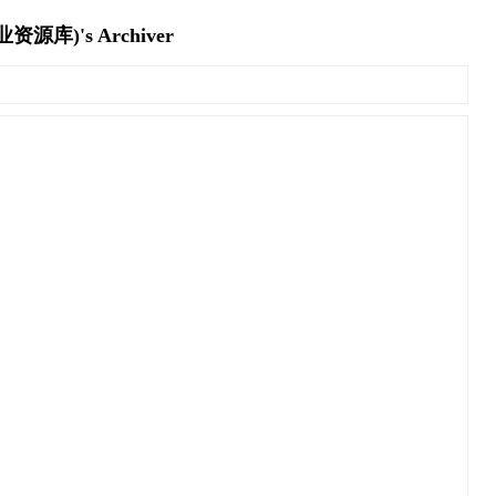
's Archiver