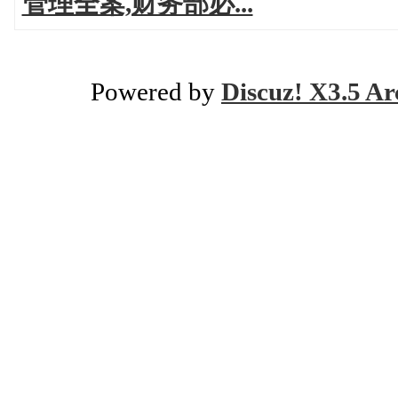
管理全案,财务部必...
Powered by
Discuz! X3.5 Ar