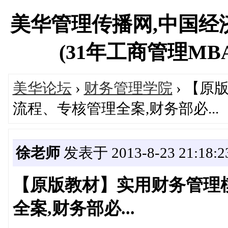
美华管理传播网,中国经
(31年工商管理MBA专
美华论坛
›
财务管理学院
› 【
流程、专核管理全案,财务部必...
徐老师
发表于 2013-8-23 21:18:2
【原版教材】实用财务管理
全案,财务部必...