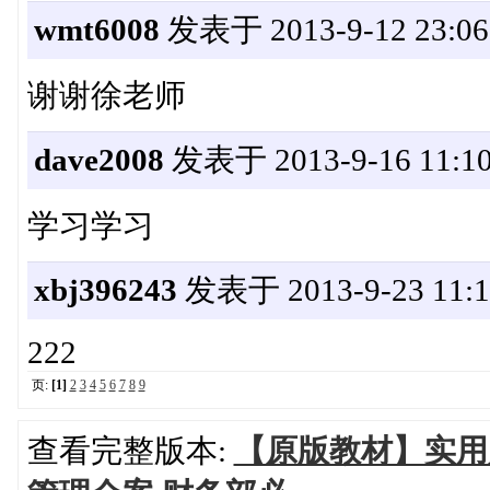
wmt6008
发表于 2013-9-12 23:06
谢谢徐老师
dave2008
发表于 2013-9-16 11:10
学习学习
xbj396243
发表于 2013-9-23 11:1
222
页:
[1]
2
3
4
5
6
7
8
9
查看完整版本:
【原版教材】实用