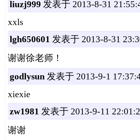
liuzj999
发表于 2013-8-31 21:55:
xxls
lgh650601
发表于 2013-8-31 23:3
谢谢徐老师！
godlysun
发表于 2013-9-1 17:37:
xiexie
zw1981
发表于 2013-9-11 22:01:
谢谢