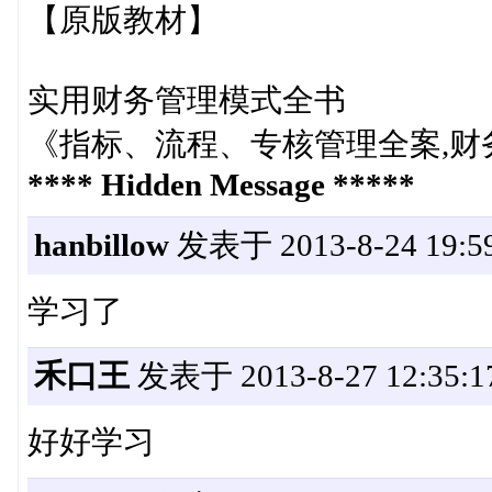
【原版教材】
实用财务管理模式全书
《指标、流程、专核管理全案,财
**** Hidden Message *****
hanbillow
发表于 2013-8-24 19:59
学习了
禾口王
发表于 2013-8-27 12:35:1
好好学习