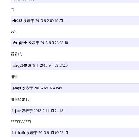
:D
zl0213
发表于 2013-9-2 00:19:55
xxls
火山居士
发表于 2013-9-3 23:08:40
看看吧
whq6349
发表于 2013-9-4 09:57:23
谢谢
gaojil
发表于 2013-9-9 02:43:49
谢谢徐老师！
hjacc
发表于 2013-9-14 15:24:18
33333333333
binhaifc
发表于 2013-9-15 09:52:15