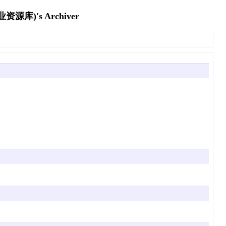
's Archiver