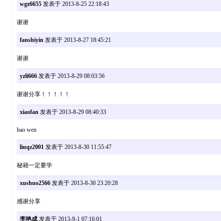
wgz6655
发表于 2013-8-25 22:18:43
谢谢
fanshiyin
发表于 2013-8-27 18:45:21
谢谢
yzli666
发表于 2013-8-29 08:03:56
谢谢分享！！！！！
xiaofan
发表于 2013-8-29 08:40:33
hao wen
liuqz2001
发表于 2013-8-30 11:55:47
秘籍一定要学
xushuo2566
发表于 2013-8-30 23:20:28
感谢分享
李艳成
发表于 2013-9-1 07:16:01