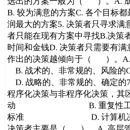
选出的方案一般为（ 
B. 较为满意的方案C. 
润最大的方案5. 决策者只寻求满
者只能在现有方案中寻找B.决策
时间和金钱D. 决策者只需要有
作出的决策越倾向于（ ）
B. 战术的、非常规的、风
D. 战略的、非常规的、确定的7
程序化决策与非程序化决策，其区
动 B. 重复性工作或非
标准 D. 计算机决策或非
决策者主要是（ ）。A. 高