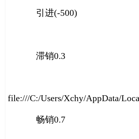
引进(-500)
滞销0.3
file:///C:/Users/Xchy/AppData/Loc
畅销0.7