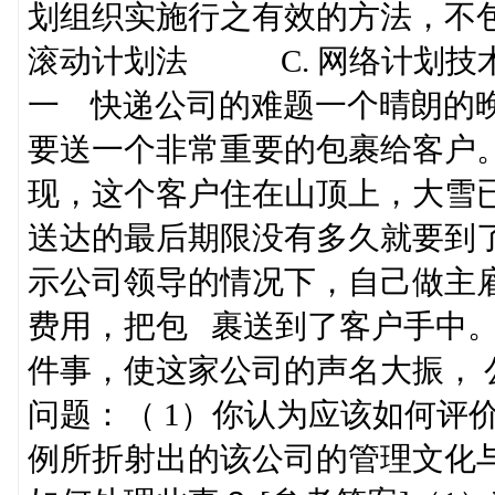
划组织实施行之有效的方法，
滚动计划法 C. 网络计划技
一 快递公司的难题一个晴朗的
要送一个非常重要的包裹给客户
现，这个客户住在山顶上，大雪
送达的最后期限没有多久就要到
示公司领导的情况下，自己做主
费用，把包 裹送到了客户手中
件事，使这家公司的声名大振，
问题：（ 1）你认为应该如何评
例所折射出的该公司的管理文化与