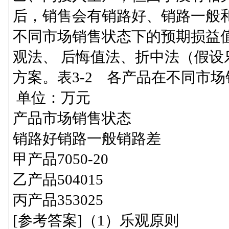
后，销售会有销路好、销路一般和销
不同市场销售状态下的预期损益值
观法、 后悔值法、折中法（假设乐
方案。表3-2 各产品在
单位：万元
产品市场销售状态
销路好销路一般销路差
甲产品7050-20
乙产品504015
丙产品353025
[参考答案]（1）乐观原则