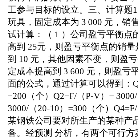
工参与目标的设立。三、计算题1
玩具，固定成本为 3 000 元，销
试计算：（ 1 ）公司盈亏平衡点
高到 25元，则盈亏平衡点的销
到 10 元，其他因素不变，则盈
定成本提高到 3 600 元，则盈
面的公式，通过计算可以得到：Q1=F/
=200（个）Q2=F/（P-V）= 3000
3000/（20-10）=300（个）Q4=F/
某钢铁公司要对所生产的某种产
备。经预测 分析，有两个可行