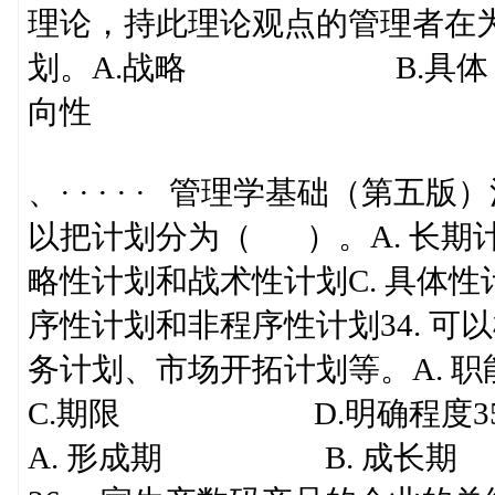
理论，持此理论观点的管理者在为
划。A.战略 B.
向性
、· · · · · 管理学基础（第五
以把计划分为（ ）。A.
略性计划和战术性计划C. 
序性计划和非程序性计划34. 
务计划、市场开拓计划等。A
C.期限 D.明确程度35.
A. 形成期 B. 成