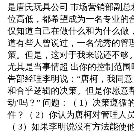
是唐氏玩具公司 市场营销部副总
位高低，都希望成为一名专业的
仅知道自己在做什么和为什么做
道有些人曾说过，一名优秀的管
策。但是，这对于我来说还不够
尤其是当事情超 出你的控制范围
告部经理李明说：“唐柯，我同意
和合乎逻辑的决策。但是你愿意
动’吗？” 问题：（ 1）决策遵
件？（ 2）你认为唐柯对管理人
（ 3）如果李明说没有方法能使