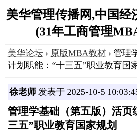
美华管理传播网,中国经
(31年工商管理MBA专
美华论坛
›
原版MBA教材
› 管
计划职能：“十三五”职业教育国
徐老师
发表于 2025-10-5 10:03:4
管理学基础（第五版）活页练
三五”职业教育国家规划