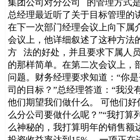
集团公司对分公司 的管理方式
总经理最近听了关于目标管理的
在下一次部门经理会议上向下属
会议上，他详细叙述了这种方法
方 法的好处，并且要求下属人
的那样简单。在第二次会议上，
问题。财务经理要求知道：“你
司的目标？”总经理答道：“我没
他们期望我们做什么。 可他们好
么分公司要做什么呢？”“我打算
么神秘的，我打算明年的销售额达到
投资收益率达到15% ，一项正在进