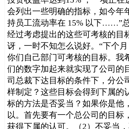
会列出一些明确的指标，如今年
持员工流动率在 15% 以下……
经过考虑提出的这些可考核的目
讶，一时不知怎么说好。“下个
你们自己部门可考核的目标。我
们的数字加起来就实现了公司的目
司总裁下达目标的条件下，分公
样制定？这些目标会得到下属的认
标的方法是否妥当？如果你是他，
以。首先要有一个总公司的目标
获得下属的认可。（2）不妥当