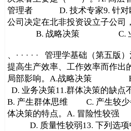
管理者 D. 技术专家9. 针
公司决定在北非投资设立子公司，
B. 战略决策 C. 业
、· · · · · 管理学基础（第
提高生产效率、工作效率而作出
局部影响。A.战略决策
D. 业务决策11.群体决策的
B. 产生群体思维 C. 产生较
体决策的特点。A. 冒险性较
D. 质量性较弱13. 下列选