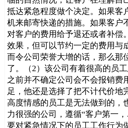
抵达紧急程度做个决定。如果客
机来邮寄快递的措施。如果客户
对客户的费用给予退还或者补偿
效果，但可以节约一定的费用与
而令公司荣誉大增的话，那么那
了。（2）该公司有着很高的员
之前并不确定公司会不会报销费
足，他还是选择了把不计代价地
高度情感的员工是无法做到的，
力很强的公司，遵循“客户第一，
要对紧急情况下的员工工作行为