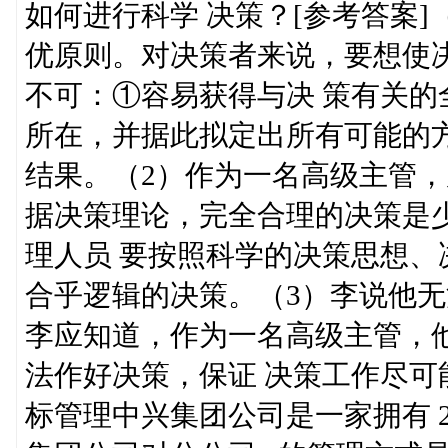
如何进行科学 决策？[参考答案
优原则。对决策者来说，要想使
不可：①容易获得与决 策有关
所在，并据此拟定出所有可能的
结果。（2）作为一名高级主管
据决策理论，完全合理的决策是
理人员 要按照科学的决策思想
合乎逻辑的决策。（3）李说他
李应知道，作为一名高级主管，
法作好决策，保证 决策工作尽
标管理中兴集团公司是一家拥有 