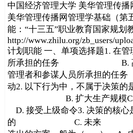
中国经济管理大学 美华管理传播
美华管理传播网管理学基础（第
能：“十三五”职业教育国家规划
http://www.zhilu.org/zb_users/up
计划职能 一、单项选择题1. 在
所承担的任务 B. 高层和
管理者和参谋人员所承担的任务
动2. 以下行为中，不属于决策
B. 扩大生产规模
D. 接受上级命令3. 决策
的 C. 未来 D. 选