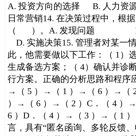
A. 投资方向的选择 B. 人力资
日常营销14. 在决策过程中，
（ ）。A. 发现问题 
D. 实施决策15. 管理者对某
此，他需要做以下工作：（ 1）选
生成备选方案；（ 4）确认并诊断
行方案。正确的分析思路和程序应该
→（ 5 ）→（ 1 ）→（ 6 ）→（ 
）→（ 6 ）→（ 2 ）C．（ 4 ）→
6 ）D．（ 4 ）→（ 3 ）→（ 1 ）
言，具有“匿名函询、多轮反馈