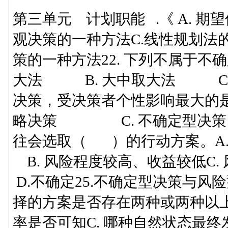
第三单元 计划职能 .《 A
观决策的一种方法C.线性
策的一种方法22. 下列不属于不
大法 B. 大中取大法 C. 
决策，受决策者个性影响最大的
略决策 C. 不确定型决策 D
往会选取（ ）的行动方案
B. 风险程度较高、收益
D.不确定25.不确定型决策与风
择的方案是否存在两种或两种以上
率是否可知C. 哪种自然状态最终