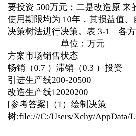
要投资 500万元；二是改造原 
使用期限均为 10年，其损益值、自
决策树法进行决策。表 3-1 
单位：万元
方案市场销售状态
畅销（0.7 ）滞销（0.3 ）投资
引进生产线200-20500
改造生产线12020200
[参考答案]（1）绘制决策
树:file:///C:/Users/Xchy/AppData/