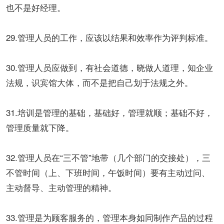
也不是好经理。
29.管理人员的工作，应该以结果和效率作为评判标准。
30.管理人员应做到，有社会道德，晓做人道理，知企业
法规，识宾馆大体，而不是把自己划于法规之外。
31.培训是管理的基础，基础好，管理就顺；基础不好，
管理质量就下降。
32.管理人员在“三不管”地带（几个部门的交接处），三
不管时间（上、下班时间，午饭时间）要有主动过问、
主动督导、主动管理的精神。
33.管理是为顾客服务的，管理本身如同制作产品的过程