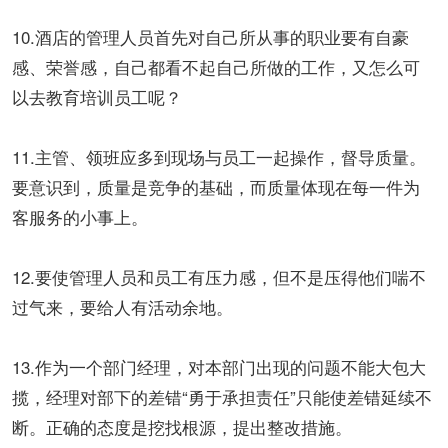
10.酒店的管理人员首先对自己所从事的职业要有自豪
感、荣誉感，自己都看不起自己所做的工作，又怎么可
以去教育培训员工呢？
11.主管、领班应多到现场与员工一起操作，督导质量。
要意识到，质量是竞争的基础，而质量体现在每一件为
客服务的小事上。
12.要使管理人员和员工有压力感，但不是压得他们喘不
过气来，要给人有活动余地。
13.作为一个部门经理，对本部门出现的问题不能大包大
揽，经理对部下的差错“勇于承担责任”只能使差错延续不
断。正确的态度是挖找根源，提出整改措施。