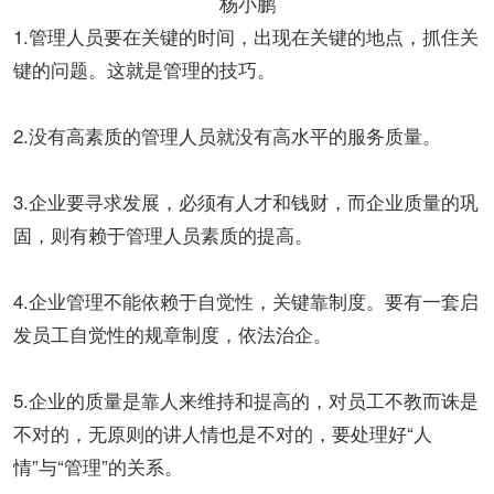
杨小鹏
1.管理人员要在关键的时间，出现在关键的地点，抓住关
键的问题。这就是管理的技巧。
2.没有高素质的管理人员就没有高水平的服务质量。
3.企业要寻求发展，必须有人才和钱财，而企业质量的巩
固，则有赖于管理人员素质的提高。
4.企业管理不能依赖于自觉性，关键靠制度。要有一套启
发员工自觉性的规章制度，依法治企。
5.企业的质量是靠人来维持和提高的，对员工不教而诛是
不对的，无原则的讲人情也是不对的，要处理好“人
情”与“管理”的关系。