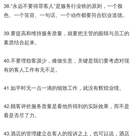
38.“永远不要得罪客人”是服务行业铁的原则，一个脸
色、一个笑容、一句话、一个动作都要符合职业道德。
39.要提高和维持服务质量，就要把主管的眼睛与员工的
素质结合起来。
40.不要埋怨客源少，难做生意，关键是我们要考虑对现
有的客人工作有无不足。
41.如平时无一点一滴的细致工作，就没有辉煌业绩。
42.顾客评价服务质量是看他所得到的实际效果，而不是
看是否尽了力。
43.酒店的管理建立在客人的投诉之上，也可以说，酒店