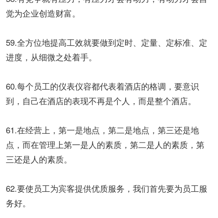
觉为企业创造财富。
59.全方位地提高工效就要做到定时、定量、定标准、定
进度，从细微之处着手。
60.每个员工的仪表仪容都代表着酒店的格调，要意识
到，自己在酒店的表现不再是个人，而是整个酒店。
61.在经营上，第一是地点，第二是地点，第三还是地
点，而在管理上第一是人的素质，第二是人的素质，第
三还是人的素质。
62.要使员工为宾客提供优质服务，我们首先要为员工服
务好。