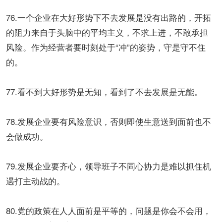
76.一个企业在大好形势下不去发展是没有出路的，开拓
的阻力来自于头脑中的平均主义，不求上进，不敢承担
风险。作为经营者要时刻处于“冲”的姿势，守是守不住
的。
77.看不到大好形势是无知，看到了不去发展是无能。
78.发展企业要有风险意识，否则即使生意送到面前也不
会做成功。
79.发展企业要齐心，领导班子不同心协力是难以抓住机
遇打主动战的。
80.党的政策在人人面前是平等的，问题是你会不会用，