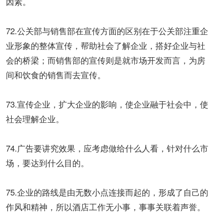
因素。
72.公关部与销售部在宣传方面的区别在于公关部注重企
业形象的整体宣传，帮助社会了解企业，搭好企业与社
会的桥梁；而销售部的宣传则是就市场开发而言，为房
间和饮食的销售而去宣传。
73.宣传企业，扩大企业的影响，使企业融于社会中，使
社会理解企业。
74.广告要讲究效果，应考虑做给什么人看，针对什么市
场，要达到什么目的。
75.企业的路线是由无数小点连接而起的，形成了自己的
作风和精神，所以酒店工作无小事，事事关联着声誉。