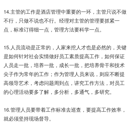
14.主管的工作是酒店管理中重要的一环，主管只说不做
不行，只做不说也不行。经理对主管的管理要抓紧一
点，标准订得细一点，管理方法要科学一点。
15.人员流动是正常的，人家来挖人才也是必然的，关键
是如何针对社会实情做好员工素质提高工作，如何保证
人员走一批，培养一批，成长一批，把培养骨干和技术
尖子作为常年的工作；作为管理人员来说，则应不断提
高领导艺术，考虑问题周到点，讲究工作方法，对员工
的心理活动要多了解，多分析，多通气，多研究。
16.管理人员要带着工作标准去巡查，要提高工作效率，
就必须坚持现场督导。