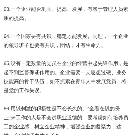
63.一个企业能否巩固、提高、发展，有赖于管理人员素
质的提高。
64.一个国家要有共识，稳定才能发展。同理，一个企业
的领导班子也要有共识，团结，才有生命力。
65.没有一定数量的党员在企业的经营中起先锋作用，是
起不到监督保证作用的。企业需要一支思想过硬、业务
技能高的骨干队伍，如不抓紧在青年人中发展党员，将
是党的工作失误。
66.用钱刺激的积极性是不会长久的。“全看在钱的份
上”来工作的人是不会讲职业道德的，要考虑如何培养员
工的企业感，树立企业精神，增强企业的凝聚力，这