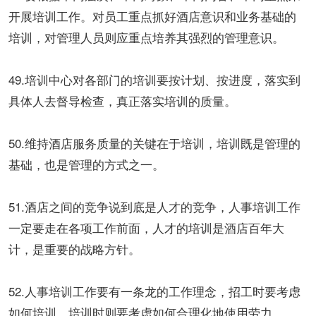
开展培训工作。对员工重点抓好酒店意识和业务基础的
培训，对管理人员则应重点培养其强烈的管理意识。
49.培训中心对各部门的培训要按计划、按进度，落实到
具体人去督导检查，真正落实培训的质量。
50.维持酒店服务质量的关键在于培训，培训既是管理的
基础，也是管理的方式之一。
51.酒店之间的竞争说到底是人才的竞争，人事培训工作
一定要走在各项工作前面，人才的培训是酒店百年大
计，是重要的战略方针。
52.人事培训工作要有一条龙的工作理念，招工时要考虑
如何培训，培训时则要考虑如何合理化地使用劳力。