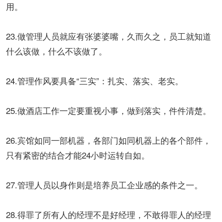
用。
23.做管理人员就应有张婆婆嘴，久而久之，员工就知道
什么该做，什么不该做了。
24.管理作风要具备“三实”：扎实、落实、老实。
25.做酒店工作一定要重视小事，做到落实，件件清楚。
26.宾馆如同一部机器，各部门如同机器上的各个部件，
只有紧密的结合才能24小时运转自如。
27.管理人员以身作则是培养员工企业感的条件之一。
28.得罪了所有人的经理不是好经理，不敢得罪人的经理