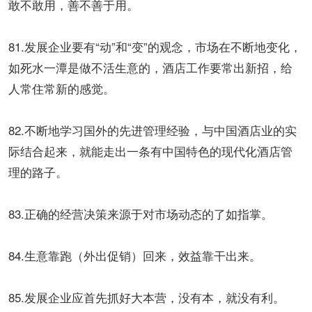
敢不敢用，善不善于用。
81.发展企业要有“动”和“变”的观念，市场在不断地变化，
如死水一潭是做不活生意的，酒店工作要常出新招，给
人常住常新的感觉。
82.不断地学习国外的先进管理经验，与中国酒店业的实
际结合起来，就能走出一条有中国特色的现代化酒店管
理的路子。
83.正确的经营决策来源于对市场动态的了如指掌。
84.生意靠跑（外出促销）回来，效益靠干出来。
85.发展企业应首先抓好大本营，没有本，就没有利。