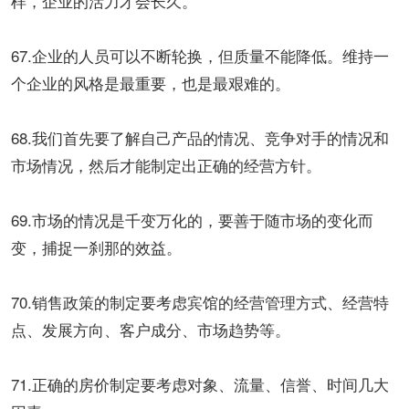
样，企业的活力才会长久。
67.企业的人员可以不断轮换，但质量不能降低。维持一
个企业的风格是最重要，也是最艰难的。
68.我们首先要了解自己产品的情况、竞争对手的情况和
市场情况，然后才能制定出正确的经营方针。
69.市场的情况是千变万化的，要善于随市场的变化而
变，捕捉一刹那的效益。
70.销售政策的制定要考虑宾馆的经营管理方式、经营特
点、发展方向、客户成分、市场趋势等。
71.正确的房价制定要考虑对象、流量、信誉、时间几大