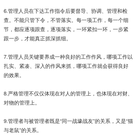
6.管理人员在下达工作指令后要督导、协调、管理和检
查。不能只管下令，不管落实。每一项工作，每一个细
节，都应逐项跟查，逐项落实，一环紧扣一环，一步紧
跟一步，才能真正抓深抓细。
7.管理人员关键要养成一种良好的工作作风，哪项工作以
扎实、紧凑、深入的作风来抓，哪项工作就会获得良好
的效果。
8.严格管理不仅仅体现在对人的管理上，也体现在对财、
对物的管理上。
9.管理者与被管理者既是“同一战壕战友”的关系，又是“猫
与老鼠”的关系。