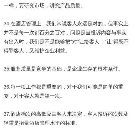
一样，要研究市场，讲究产品质量。
34.在酒店管理上，我们常说客人永远是对的，但事实上
并不是每一次都百分之百对，问题是当投诉内容与事实
有出入时，我们是不是能够把“对”让给客人，“让”得既不
得罪客人，又维护企业利益。
35.服务质量是竞争的基础，是企业生存的根本条件。
36.每一项工作都是重要的，对于我们可能是简单的重
复，对于客人就是第一次。
37.酒店档次的高低应由客人来决定，客人投诉的次数及
轻重是衡量酒店管理水平的标准。