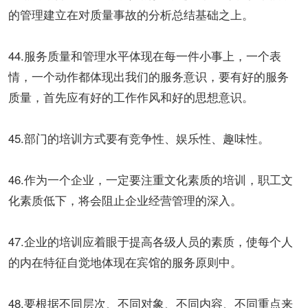
的管理建立在对质量事故的分析总结基础之上。
44.服务质量和管理水平体现在每一件小事上，一个表
情，一个动作都体现出我们的服务意识，要有好的服务
质量，首先应有好的工作作风和好的思想意识。
45.部门的培训方式要有竞争性、娱乐性、趣味性。
46.作为一个企业，一定要注重文化素质的培训，职工文
化素质低下，将会阻止企业经营管理的深入。
47.企业的培训应着眼于提高各级人员的素质，使每个人
的内在特征自觉地体现在宾馆的服务原则中。
48.要根据不同层次、不同对象、不同内容、不同重点来