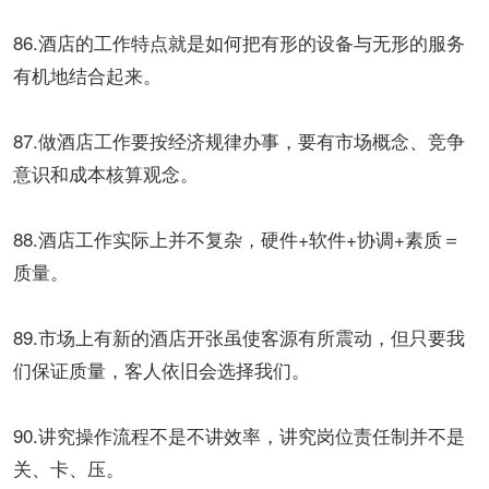
86.酒店的工作特点就是如何把有形的设备与无形的服务
有机地结合起来。
87.做酒店工作要按经济规律办事，要有市场概念、竞争
意识和成本核算观念。
88.酒店工作实际上并不复杂，硬件+软件+协调+素质＝
质量。
89.市场上有新的酒店开张虽使客源有所震动，但只要我
们保证质量，客人依旧会选择我们。
90.讲究操作流程不是不讲效率，讲究岗位责任制并不是
关、卡、压。