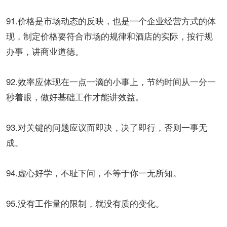
91.价格是市场动态的反映，也是一个企业经营方式的体
现，制定价格要符合市场的规律和酒店的实际，按行规
办事，讲商业道德。
92.效率应体现在一点一滴的小事上，节约时间从一分一
秒着眼，做好基础工作才能讲效益。
93.对关键的问题应议而即决，决了即行，否则一事无
成。
94.虚心好学，不耻下问，不等于你一无所知。
95.没有工作量的限制，就没有质的变化。