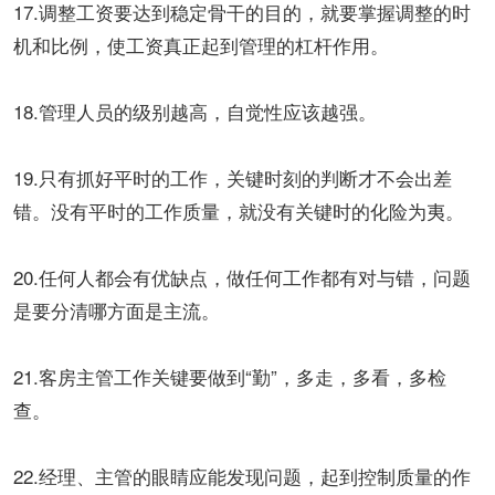
17.调整工资要达到稳定骨干的目的，就要掌握调整的时
机和比例，使工资真正起到管理的杠杆作用。
18.管理人员的级别越高，自觉性应该越强。
19.只有抓好平时的工作，关键时刻的判断才不会出差
错。没有平时的工作质量，就没有关键时的化险为夷。
20.任何人都会有优缺点，做任何工作都有对与错，问题
是要分清哪方面是主流。
21.客房主管工作关键要做到“勤”，多走，多看，多检
查。
22.经理、主管的眼睛应能发现问题，起到控制质量的作