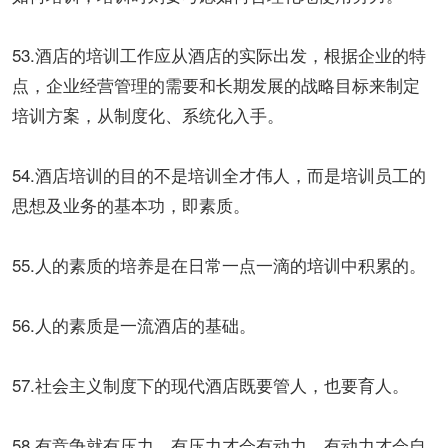
53.酒店的培训工作应从酒店的实际出发，根据企业的特
点，企业经营管理的需要和长期发展的战略目标来制定
培训方案，从制度化、系统化入手。
54.酒店培训的目的不是培训全才伟人，而是培训员工的
思想及业务的基本功，即素质。
55.人的素质的培养是在日常一点一滴的培训中积累的。
56.人的素质是一流酒店的基础。
57.社会主义制度下的现代酒店既要管人，也要育人。
58.有竞争就有压力，有压力才会有动力，有动力才会自