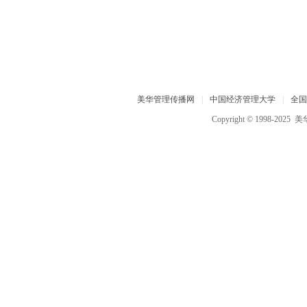
美华管理传播网
|
中国经济管理大学
|
全国
Copyright © 1998-2025
美