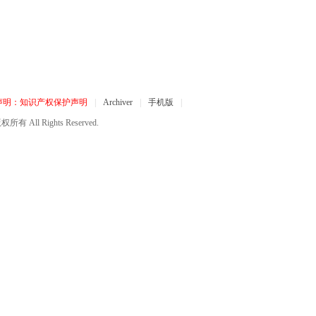
声明：知识产权保护声明
|
Archiver
|
手机版
|
所有 All Rights Reserved.