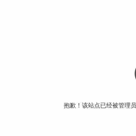
抱歉！该站点已经被管理