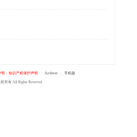
声明：知识产权保护声明
|
Archiver
|
手机版
|
所有 All Rights Reserved.