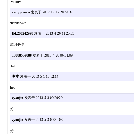
:victory:
yangjunwei
发表于 2012-12-17 20:44:37
:handshake
lbk260242998
发表于 2013-4-26 11:25:53
感谢分享
13088559088
发表于 2013-4-28 06:31:09
:lol
李本
发表于 2013-5-1 16:12:14
hao
zyoujin
发表于 2013-5-3 00:29:29
好
zyoujin
发表于 2013-5-3 00:31:03
好