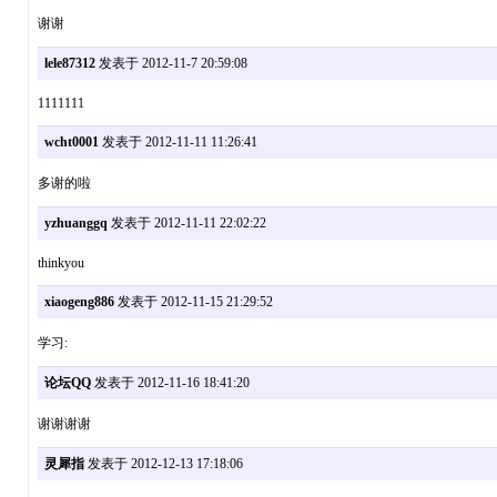
谢谢
lele87312
发表于 2012-11-7 20:59:08
1111111
wcht0001
发表于 2012-11-11 11:26:41
多谢的啦
yzhuanggq
发表于 2012-11-11 22:02:22
thinkyou
xiaogeng886
发表于 2012-11-15 21:29:52
学习:
论坛QQ
发表于 2012-11-16 18:41:20
谢谢谢谢
灵犀指
发表于 2012-12-13 17:18:06