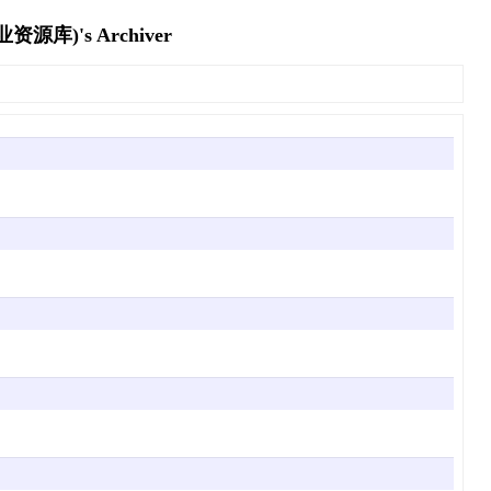
's Archiver