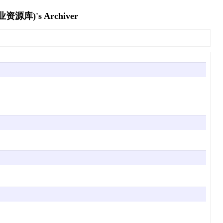
's Archiver