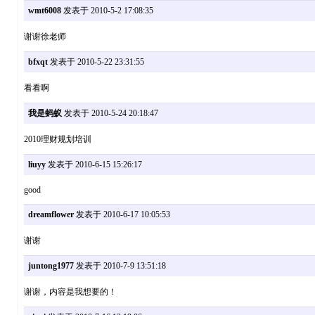
wmt6008
发表于 2010-5-2 17:08:35
谢谢徐老师
bfxqt
发表于 2010-5-22 23:31:55
看看啊
我是蚂蚁
发表于 2010-5-24 20:18:47
2010理财规划培训
liuyy
发表于 2010-6-15 15:26:17
good
dreamflower
发表于 2010-6-17 10:05:53
谢谢
juntong1977
发表于 2010-7-9 13:51:18
谢谢，内容是我想要的！