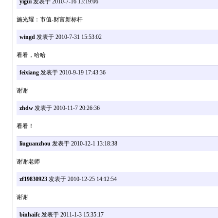
yigui
发表于 2010-7-16 13:19:06
施光耀：市值-财富新标杆
wingd
发表于 2010-7-31 15:53:02
看看，哈哈
feixiang
发表于 2010-9-19 17:43:36
谢谢
zhdw
发表于 2010-11-7 20:26:36
看看！
liuguanzhou
发表于 2010-12-1 13:18:38
谢谢老师
zf19830923
发表于 2010-12-25 14:12:54
谢谢
binhaifc
发表于 2011-1-3 15:35:17