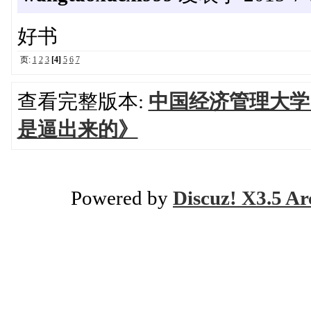
好书
页:
1
2
3
[4]
5
6
7
查看完整版本:
中国经济管理大学
是逼出来的》
Powered by
Discuz! X3.5 Ar