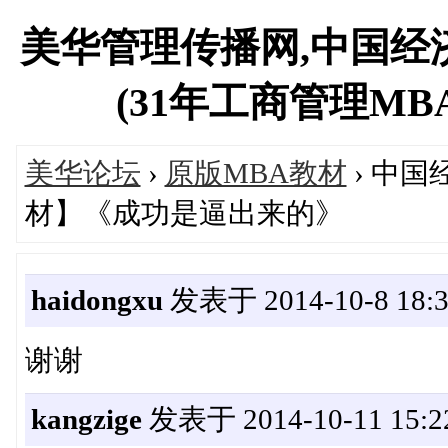
美华管理传播网,中国经
(31年工商管理MBA专
美华论坛
›
原版MBA教材
› 中
材】《成功是逼出来的》
haidongxu
发表于 2014-10-8 18:3
谢谢
kangzige
发表于 2014-10-11 15:2