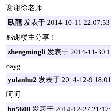
谢谢徐老师
臥龍
发表于 2014-10-11 22:07:53
感谢楼主分享！
zhengmingli
发表于 2014-11-30 12
oayg
yulanhu2
发表于 2014-12-9 18:01
呵呵
bp5608
发表于 2014-12-27 21:17: