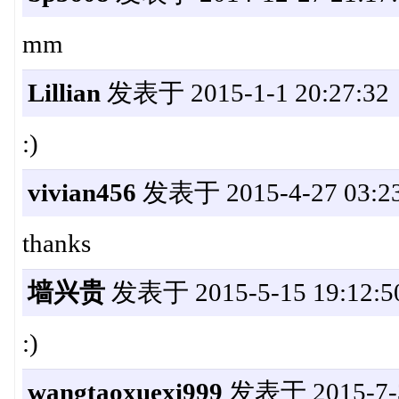
mm
Lillian
发表于 2015-1-1 20:27:32
:)
vivian456
发表于 2015-4-27 03:23
thanks
墙兴贵
发表于 2015-5-15 19:12:5
:)
wangtaoxuexi999
发表于 2015-7-3