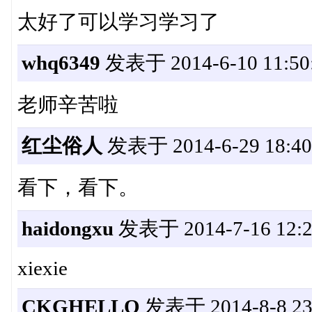
太好了可以学习学习了
whq6349
发表于 2014-6-10 11:50
老师辛苦啦
红尘俗人
发表于 2014-6-29 18:40
看下，看下。
haidongxu
发表于 2014-7-16 12:2
xiexie
CKGHELLO
发表于 2014-8-8 23: