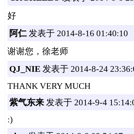
好
阿仁
发表于 2014-8-16 01:40:10
谢谢您，徐老师
QJ_NIE
发表于 2014-8-24 23:36:
THANK VERY MUCH
紫气东来
发表于 2014-9-4 15:14:
:)