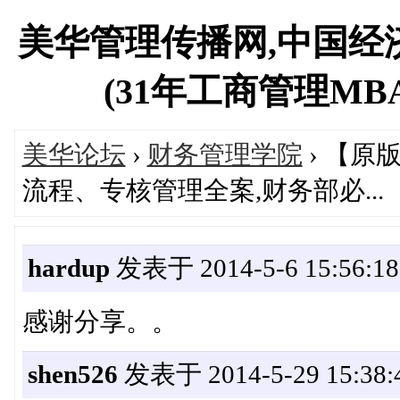
美华管理传播网,中国经
(31年工商管理MBA专
美华论坛
›
财务管理学院
› 【
流程、专核管理全案,财务部必...
hardup
发表于 2014-5-6 15:56:18
感谢分享。。
shen526
发表于 2014-5-29 15:38: