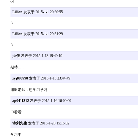
dd
Lillian
发表于 2015-1-1 20:30:55
:)
Lillian
发表于 2015-1-1 20:31:29
:)
jia佳
发表于 2015-1-13 19:40:19
期待.......
zyj800998
发表于 2015-1-15 23:44:49
谢谢老师，想学习学习
ap0411312
发表于 2015-1-16 16:00:00
:D看看
诗剑先生
发表于 2015-1-28 15:15:02
学习中