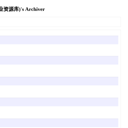
's Archiver