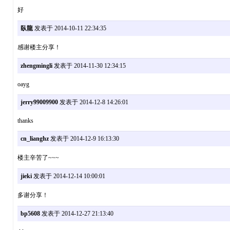
好
臥龍
发表于 2014-10-11 22:34:35
感谢楼主分享！
zhengmingli
发表于 2014-11-30 12:34:15
oayg
jerry99009900
发表于 2014-12-8 14:26:01
thanks
cn_lianghz
发表于 2014-12-9 16:13:30
楼主辛苦了~~~
jieki
发表于 2014-12-14 10:00:01
多谢分享！
bp5608
发表于 2014-12-27 21:13:40