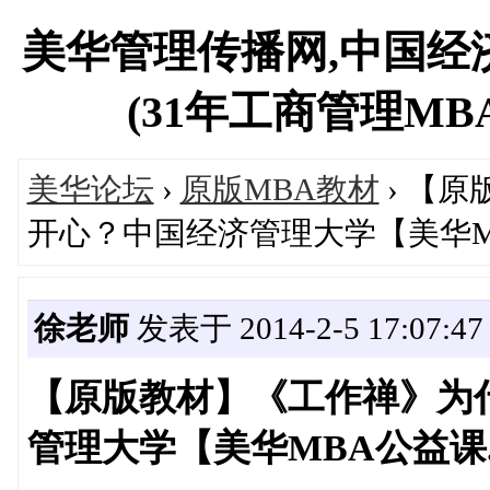
美华管理传播网,中国经
(31年工商管理MBA专
美华论坛
›
原版MBA教材
› 【
开心？中国经济管理大学【美华MB
徐老师
发表于 2014-2-5 17:07:47
【原版教材】《工作禅》为
管理大学【美华MBA公益课..