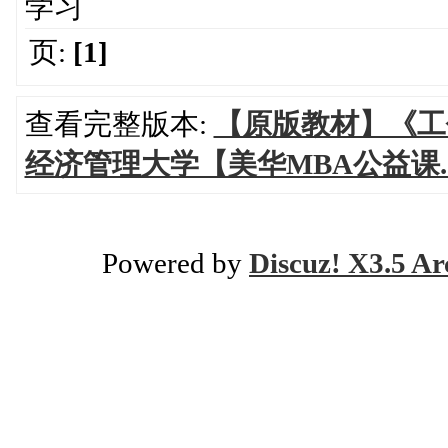
学习
页:
[1]
查看完整版本:
【原版教材】《工
经济管理大学【美华MBA公益课..
Powered by
Discuz! X3.5 Ar