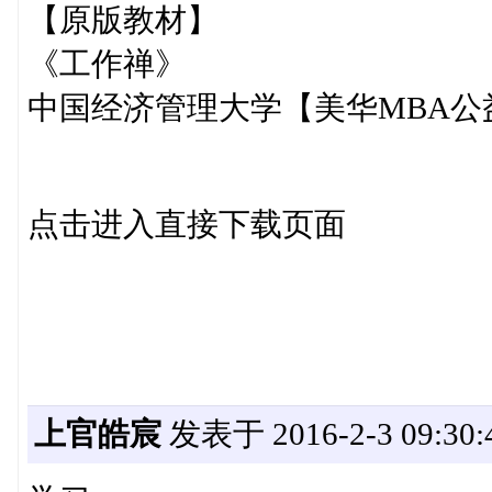
【原版教材】
《工作禅》
中国经济管理大学【美华MBA公
点击进入直接下载页面
上官皓宸
发表于 2016-2-3 09:30: