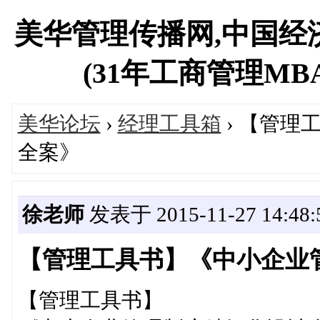
美华管理传播网,中国经
(31年工商管理MBA专
美华论坛
›
经理工具箱
› 【管理
全案》
徐老师
发表于 2015-11-27 14:48:
【管理工具书】《中小企业
【管理工具书】