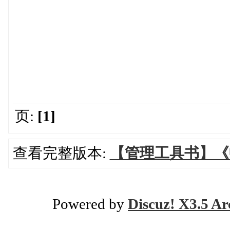
页:
[1]
查看完整版本:
【管理工具书】《
Powered by
Discuz! X3.5 Ar