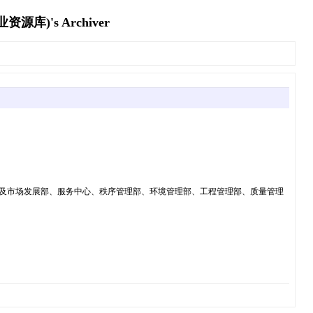
's Archiver
及市场发展部、服务中心、秩序管理部、环境管理部、工程管理部、质量管理