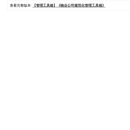
查看完整版本:
【管理工具箱】《物业公司规范化管理工具箱》