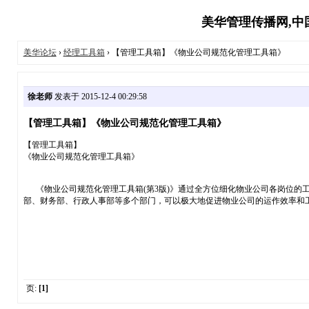
美华管理传播网,中国
美华论坛
›
经理工具箱
› 【管理工具箱】《物业公司规范化管理工具箱》
徐老师
发表于 2015-12-4 00:29:58
【管理工具箱】《物业公司规范化管理工具箱》
【管理工具箱】
《物业公司规范化管理工具箱》
《物业公司规范化管理工具箱(第3版)》通过全方位细化物业公司各岗位的
部、财务部、行政人事部等多个部门，可以极大地促进物业公司的运作效率和
页:
[1]