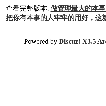
查看完整版本:
做管理最大的本事
把你有本事的人牢牢的用好，这
Powered by
Discuz! X3.5 Ar