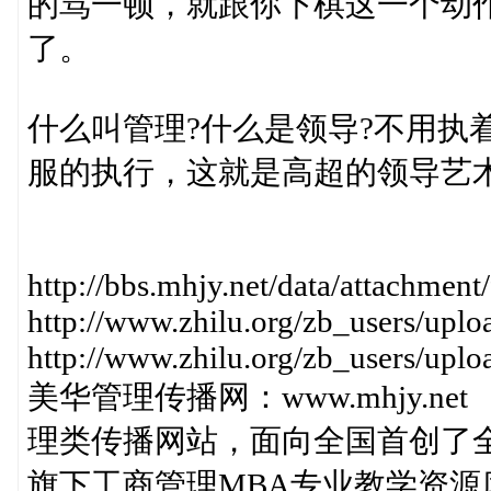
的骂一顿，就跟你下棋这一个动
了。
什么叫管理?什么是领导?不用执
服的执行，这就是高超的领导艺
http://bbs.mhjy.net/data/attachme
http://www.zhilu.org/zb_users/up
http://www.zhilu.org/zb_users/up
美华管理传播网：www.mhjy.n
理类传播网站，面向全国首创了全国
旗下工商管理MBA专业教学资源