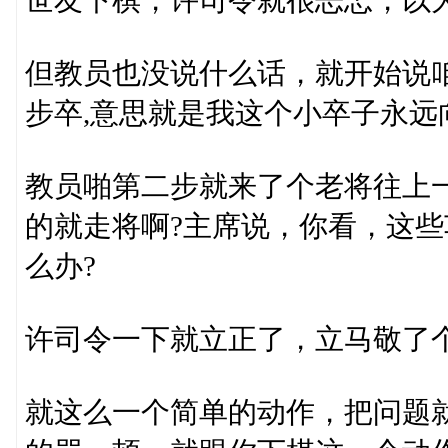
世友下棋，许司令就很忐忑，以
但教员也没说什么话，就开始说
步卒,意思就是我这个小卒子永远
教员啪第二步就来了个老将往上
的就走将啊?主席说，你看，这
么办?
许司令一下就立正了，立马敬了个
就这么一个简单的动作，把问题