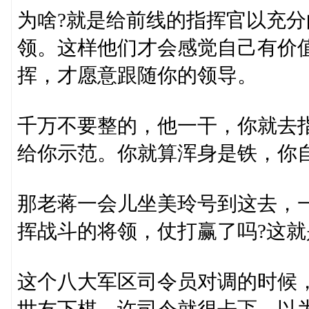
为啥?就是给前线的指挥官以充
领。这样他们才会感觉自己有价
挥，才愿意跟随你的领导。
千万不要整的，他一干，你就去
给你示范。你就算浑身是铁，你
那老蒋一会儿坐美玲号到这去，
挥战斗的将领，仗打赢了吗?这
这个八大军区司令员对调的时候