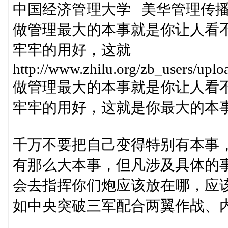
中国经济管理大学 美华管理传
做管理最大的本事就是你让人看
牢牢的用好，这就
http://www.zhilu.org/zb_users/up
做管理最大的本事就是你让人看
牢牢的用好，这就是你最大的本
千万不要把自己变得特别有本事
有那么大本事，但凡涉及具体的
会去指挥你们炮应该放在哪，应
如中央突破三军配合两翼作战、