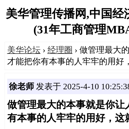
美华管理传播网,中国经
(31年工商管理MBA专
美华论坛
›
经理圈
› 做管理最大
才能把你有本事的人牢牢的用好
徐老师
发表于 2025-4-10 10:25:3
做管理最大的本事就是你让
有本事的人牢牢的用好，这