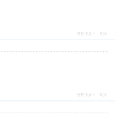
使用道具
举报
使用道具
举报