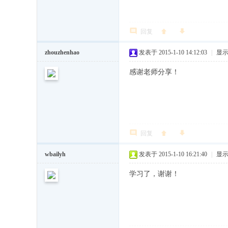
回复
zhouzhenhao
发表于 2015-1-10 14:12:03
|
显
感谢老师分享！
回复
wbailyh
发表于 2015-1-10 16:21:40
|
显
学习了，谢谢！