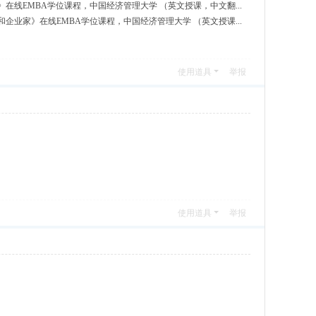
在线EMBA学位课程，中国经济管理大学 （英文授课，中文翻...
企业家》在线EMBA学位课程，中国经济管理大学 （英文授课...
使用道具
举报
使用道具
举报