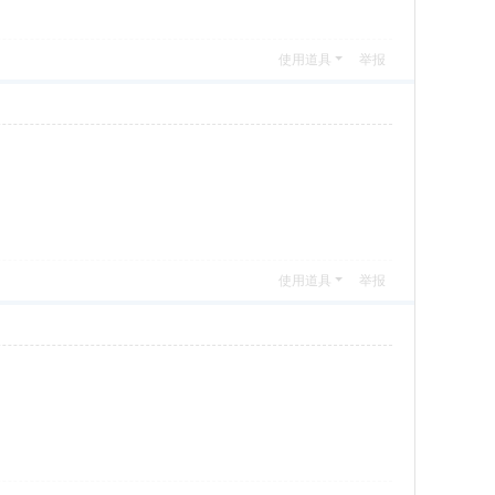
使用道具
举报
使用道具
举报