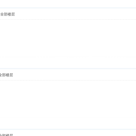
示全部楼层
全部楼层
全部楼层