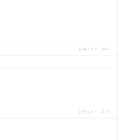
使用道具
举报
使用道具
举报