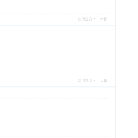
使用道具
举报
使用道具
举报