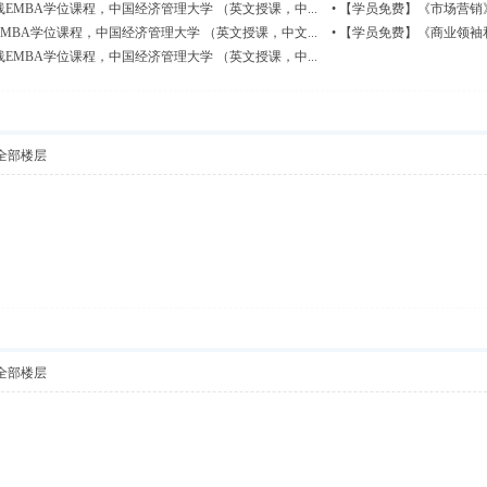
MBA学位课程，中国经济管理大学 （英文授课，中...
•
【学员免费】《市场营销》
BA学位课程，中国经济管理大学 （英文授课，中文...
•
【学员免费】《商业领袖和
MBA学位课程，中国经济管理大学 （英文授课，中...
全部楼层
全部楼层