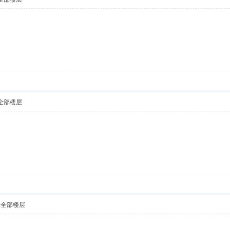
全部楼层
示全部楼层