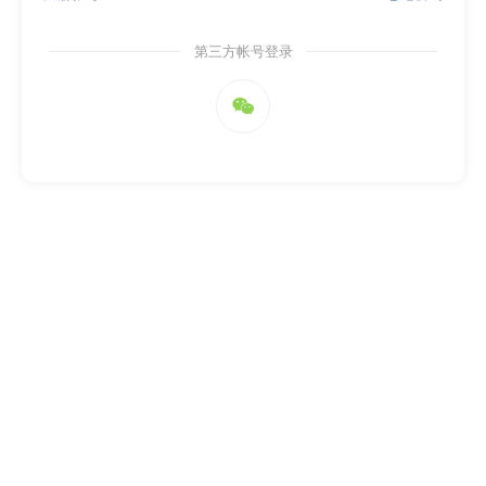
第三方帐号登录
