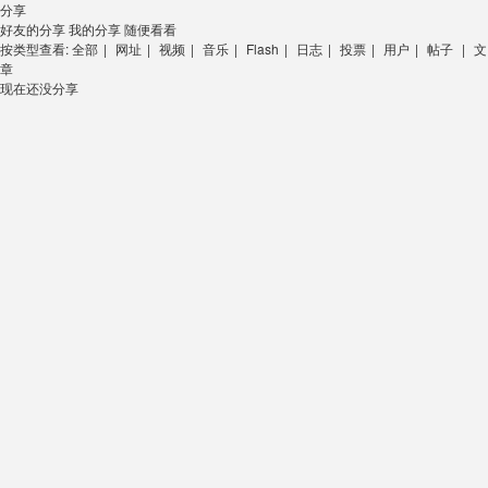
分享
好友的分享
我的分享
随便看看
按类型查看:
全部
|
网址
|
视频
|
音乐
|
Flash
|
日志
|
投票
|
用户
|
帖子
|
文
章
现在还没分享