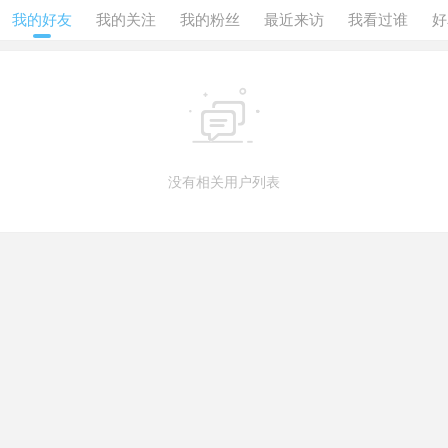
我的好友
我的关注
我的粉丝
最近来访
我看过谁
好

没有相关用户列表