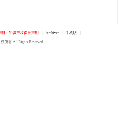
声明：知识产权保护声明
|
Archiver
|
手机版
|
所有 All Rights Reserved.