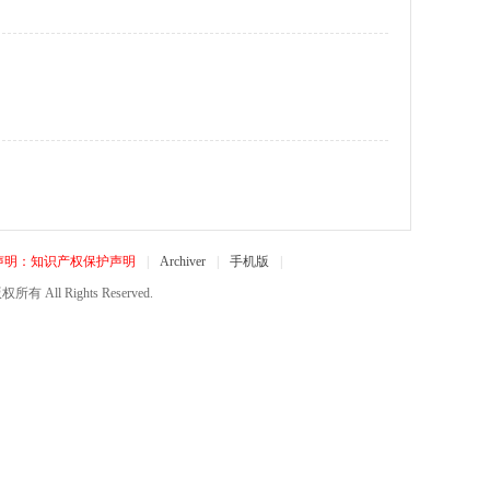
声明：知识产权保护声明
|
Archiver
|
手机版
|
所有 All Rights Reserved.