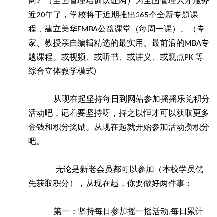
网》（全国管理培训认证网）为全国管理人才服务
近20年了，学校将于近期推出365个全新专题课
程，建立美华EMBA公益课堂（每周一课）。（专
家、教授亲自编辑精选的最实用、最前沿的MBA专
题课程。或视频、或听书、或讲义、或观点PK 等
综合立体教学模式)
从现在起坚持每日到网站参加摇摇乐兑积分
活动吧，记着要坚持呀，持之以恒才可以获取更多
金钱和积分奖励。从现在起就开始参加活动攒积分
吧。
无论是新老会员都可以参加（本校学员优
先获取积分），从现在起，你要做好两件事：
第一：坚持每日参加摇一摇活动,每日累计