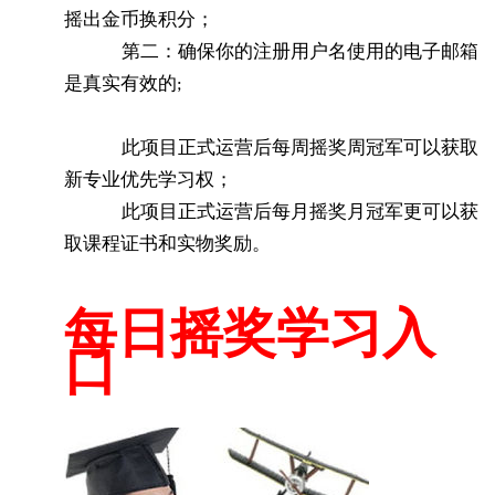
摇出金币换积分；
第二：确保你的注册用户名使用的电子邮箱
是真实有效的;
此项目正式运营后每周摇奖周冠军可以获取
新专业优先学习权；
此项目正式运营后每月摇奖月冠军更可以获
取课程证书和实物奖励。
每日摇奖学习入
口