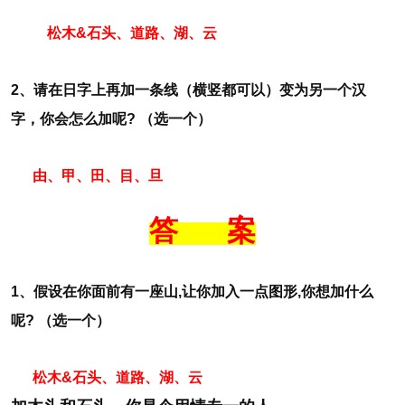
松木&石头、道路、湖、云
2、请在日字上再加一条线（横竖都可以）变为另一个汉
字，你会怎么加呢? （选一个）
由、甲、田、目、旦
答 案
1、假设在你面前有一座山,让你加入一点图形,你想加什么
呢? （选一个）
松木&石头、道路、湖、云