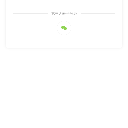
第三方帐号登录
