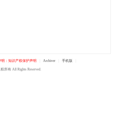
声明：知识产权保护声明
|
Archiver
|
手机版
|
所有 All Rights Reserved.