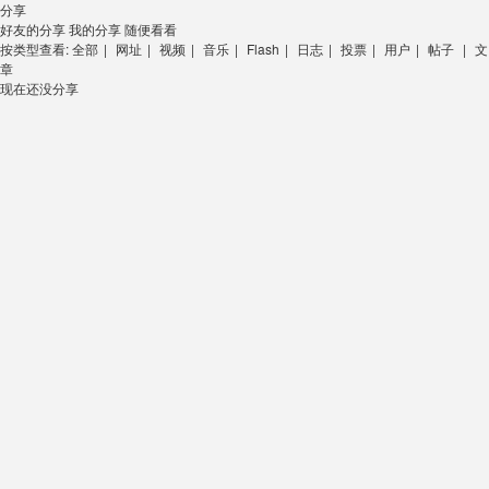
分享
好友的分享
我的分享
随便看看
按类型查看:
全部
|
网址
|
视频
|
音乐
|
Flash
|
日志
|
投票
|
用户
|
帖子
|
文
章
现在还没分享