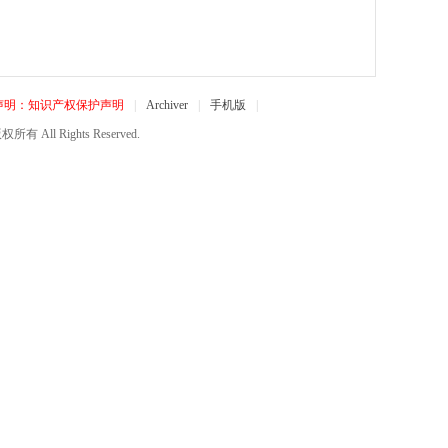
声明：知识产权保护声明
|
Archiver
|
手机版
|
所有 All Rights Reserved.