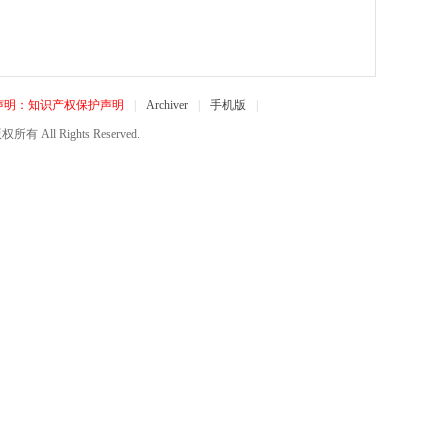
声明：知识产权保护声明
|
Archiver
|
手机版
|
所有 All Rights Reserved.