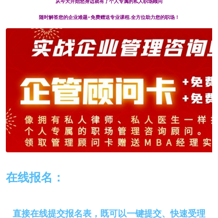
从今天开始您身边就有了个人专属的私人职场顾问
随时解答您的企业难题+免费赠送专业课程.全方位助力您的职场！
在线报名：
直接在线提交报名表，既可以一键提交、快速受理