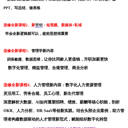
PPT、写总结、做表格
选修全新课程2、
新
营销
：短视频、新媒体+私域
学会全新逻辑就可以，超前思想很重要
选修全新课程3、
管理学新内容
训练敏捷、数据思维，
让你比同龄人更值钱，升职加薪更快
数字化管理、精益管理、合规管理、商业分析
选修全新课程4、
人力管理新内容：
数字化人力资源管理
灵活用工、劳务合规、员工心理、新生代管理
深度解析大数据、AI如何重塑招聘、绩效、薪酬等核心职能，剖析
OKR、人力分析、HR SaaS等创新实践。结合头部企业案例，助力管
理者构建数据驱动的人才管理新范式，赋能组织数字化转型