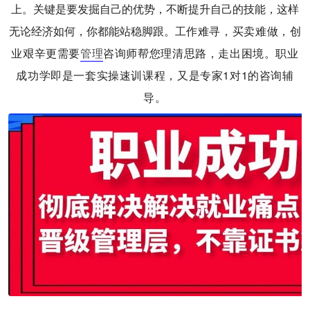
上。关键是要发掘自己的优势，不断提升自己的技能，这样
无论经济如何，你都能站稳脚跟。
工作难寻，买卖难做，创
业艰辛更需要
管理
咨询师帮您理清思路，走出困境。职业
成功学即是一套实操速训课程，又是专家1对1的咨询辅
导。